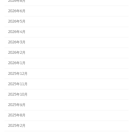
2026年8月
2026年6月
2026年5月
2026年4月
2026年3月
2026年2月
2026年1月
2025年12月
2025年11月
2025年10月
2025年9月
2025年8月
2025年2月