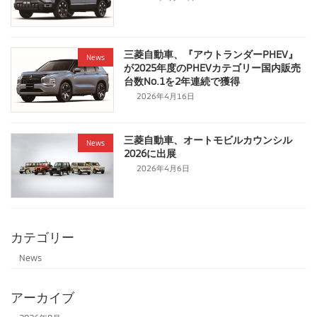
三菱自動車、『アウトランダーPHEV』
News
が2025年度のPHEVカテゴリー国内販売
台数No.1を2年連続で獲得
2026年4月16日
三菱自動車、オートモビルカウンシル
News
2026に出展
2026年4月6日
カテゴリー
News
アーカイブ