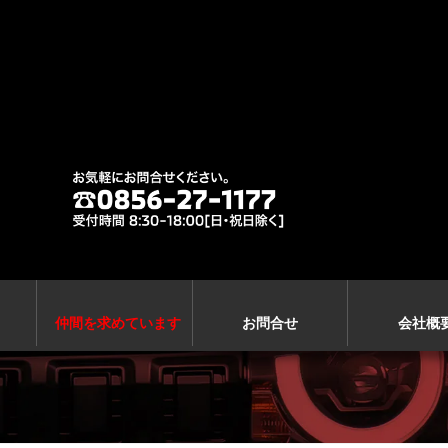
仲間を求めています
お問合せ
会社概