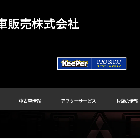
中古車情報
アフターサービス
お店の情報