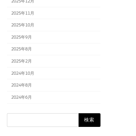
2025年12月
2025年11月
2025年10月
2025年9月
2025年8月
2025年2月
2024年10月
2024年8月
2024年6月
検
索: