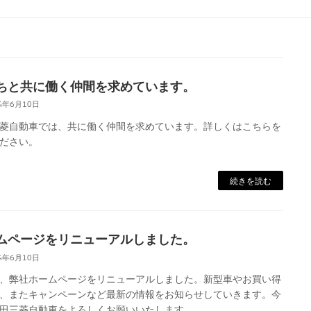
ちと共に働く仲間を求めています。
4年6月10日
菱自動車では、共に働く仲間を求めています。詳しくはこちらを
ださい。
続きを読む
ムページをリニューアルしました。
4年6月10日
、弊社ホームページをリニューアルしました。新型車やお買い得
、またキャンペーンなど最新の情報をお知らせしていきます。今
田三菱自動車をよろしくお願いいたします。