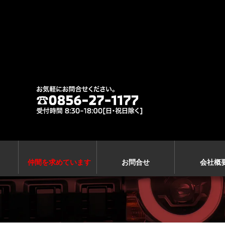
仲間を求めています
お問合せ
会社概