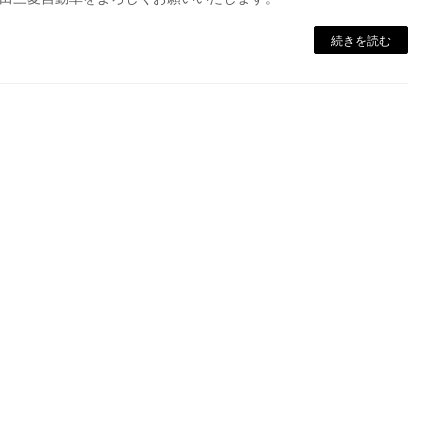
続きを読む