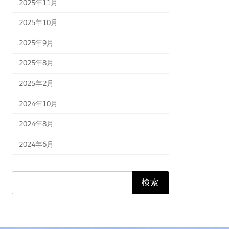
2025年11月
2025年10月
2025年9月
2025年8月
2025年2月
2024年10月
2024年8月
2024年6月
検
索: