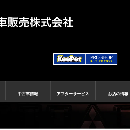
中古車情報
アフターサービス
お店の情報