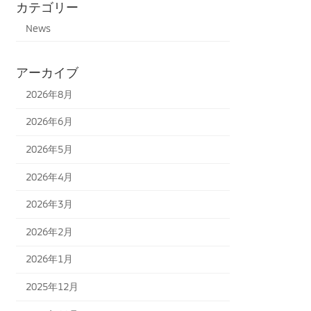
カテゴリー
News
アーカイブ
2026年8月
2026年6月
2026年5月
2026年4月
2026年3月
2026年2月
2026年1月
2025年12月