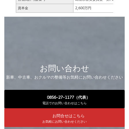
資本金
2,600万円
お問い合わせ
新車、中古車、おクルマの整備等お気軽にお問い合わせください
0856-27-1177（代表）
電話でのお問い合わせはこちら
お問合せはこちら
お気軽にお問い合わせください