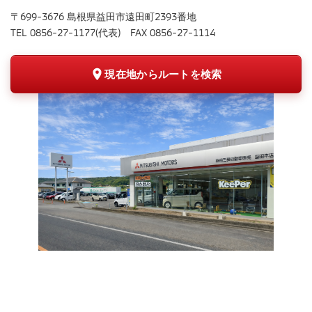
〒699-3676 島根県益田市遠田町2393番地
TEL 0856-27-1177(代表) FAX 0856-27-1114
現在地からルートを検索