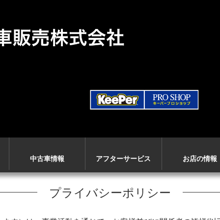
中古車情報
アフターサービス
お店の情報
プライバシーポリシー