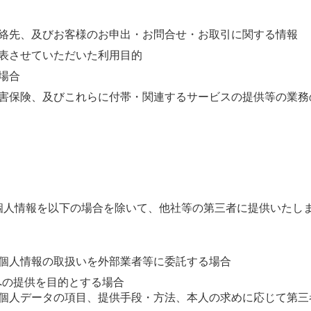
絡先、及びお客様のお申出・お問合せ・お取引に関する情報
表させていただいた利用目的
場合
害保険、及びこれらに付帯・関連するサービスの提供等の業務
個人情報を以下の場合を除いて、他社等の第三者に提供いたし
個人情報の取扱いを外部業者等に委託する場合
への提供を目的とする場合
個人データの項目、提供手段・方法、本人の求めに応じて第三