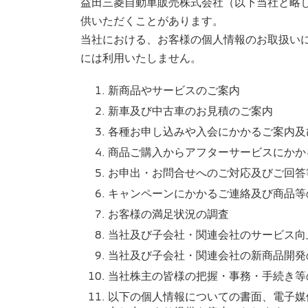
益田三菱自動車販売株式会社（以下当社と略し
供いただくことがあります。
当社における、お客様の個人情報のお取扱い
には利用いたしません。
新商品やサービスのご案内
新車及び中古車のお見積のご案内
各種お申し込みや入会にかかるご案内及
商品ご購入からアフターサービスにかか
お申出・お問合せへのご対応及びご回答
キャンペーンにかかるご連絡及び商品等
お客様の満足状況の調査
当社及び子会社・関連会社のサービス向
当社及び子会社・関連会社の新商品開発
当社株主の皆様の把握・事務・手続き等
以下の個人情報についての書面、電子媒