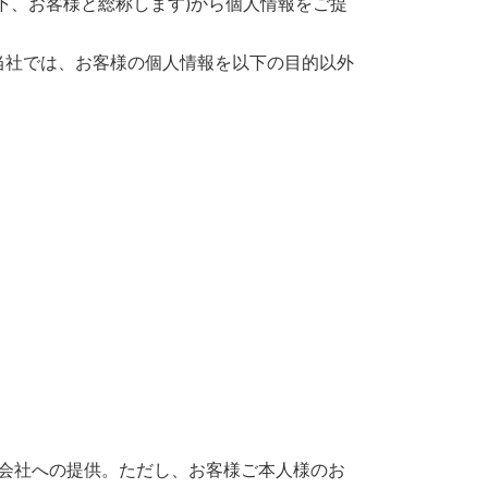
下、お客様と総称します)から個人情報をご提
当社では、お客様の個人情報を以下の目的以外
会社への提供。ただし、お客様ご本人様のお