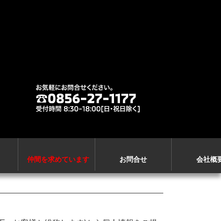
仲間を求めています
お問合せ
会社概