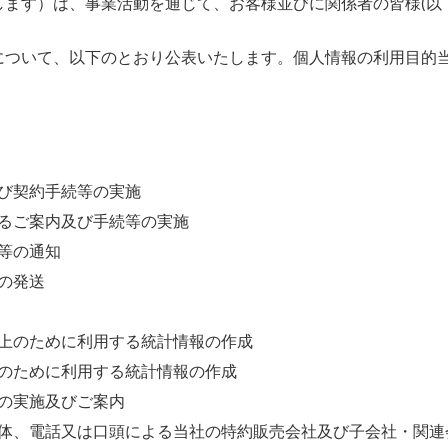
ます）は、事業活動を通じて、お客様並びに関係者の皆様(以
について、以下のとおり公表いたします。個人情報の利用目的
び契約手続等の実施
るご案内及び手続等の実施
等の通知
の発送
上のために利用する統計情報の作成
のために利用する統計情報の作成
の実施及びご案内
体、電話又は口頭による当社の特約販売会社及び子会社・関連