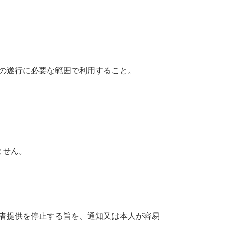
の遂行に必要な範囲で利用すること。
ません。
者提供を停止する旨を、通知又は本人が容易