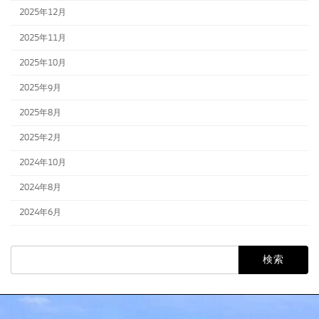
2025年12月
2025年11月
2025年10月
2025年9月
2025年8月
2025年2月
2024年10月
2024年8月
2024年6月
検
索: