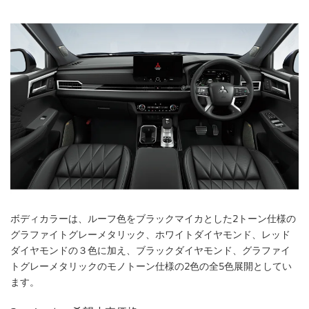
ボディカラーは、ルーフ色をブラックマイカとした2トーン仕様の
グラファイトグレーメタリック、ホワイトダイヤモンド、レッド
ダイヤモンドの３色に加え、ブラックダイヤモンド、グラファイ
トグレーメタリックのモノトーン仕様の2色の全5色展開としてい
ます。