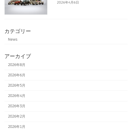
2026年4月6日
カテゴリー
News
アーカイブ
2026年8月
2026年6月
2026年5月
2026年4月
2026年3月
2026年2月
2026年1月