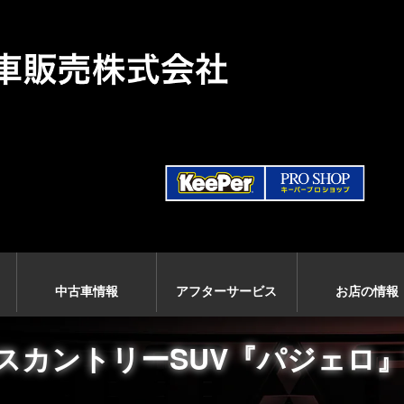
中古車情報
アフターサービス
お店の情報
スカントリーSUV『パジェロ