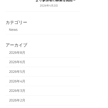
2026年4月2日
Ne
カテゴリー
News
アーカイブ
2026年8月
2026年6月
2026年5月
2026年4月
2026年3月
2026年2月