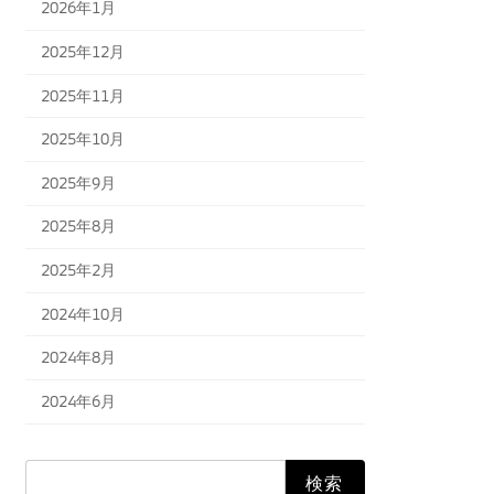
2026年1月
2025年12月
2025年11月
2025年10月
2025年9月
2025年8月
2025年2月
2024年10月
2024年8月
2024年6月
検
索: